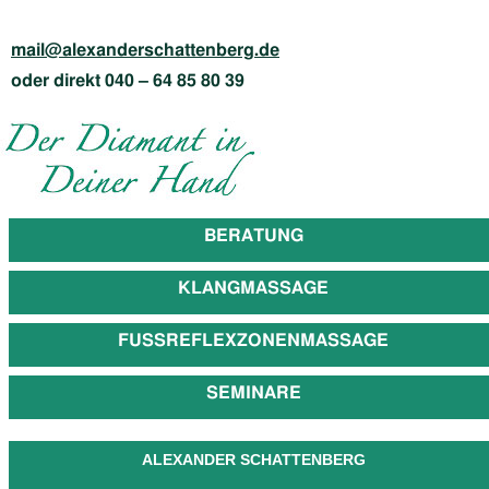
mail@alexanderschattenberg.de
oder direkt
040 – 64 85 80 39
BERATUNG
KLANGMASSAGE
FUSSREFLEXZONENMASSAGE
SEMINARE
ALEXANDER SCHATTENBERG