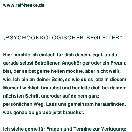
www.ralf-heske.de
——————————————————————————-
„PSYCHOONKOLOGISCHER BEGLEITER“
Hier möchte ich einfach für dich dasein, egal, ob du
gerade selbst Betroffener, Angehöriger oder ein Freund
bist, der selbst gerne helfen möchte, aber nicht weiß,
wie. Ich bin an deiner Seite, so wie du es jetzt in diesem
Moment wirklich brauchst und begleite dich bei deinem
nächsten Schritt und/oder auf deinem ganz
persönlichen Weg. Lass uns gemeinsam herausfinden,
was genau du gerade jetzt brauchst.
Ich stehe gerne für Fragen und Termine zur Verfügung: