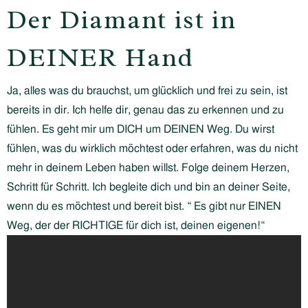
Der Diamant ist in
DEINER Hand
Ja, alles was du brauchst, um glücklich und frei zu sein, ist
bereits in dir. Ich helfe dir, genau das zu erkennen und zu
fühlen. Es geht mir um DICH um DEINEN Weg. Du wirst
fühlen, was du wirklich möchtest oder erfahren, was du nicht
mehr in deinem Leben haben willst. Folge deinem Herzen,
Schritt für Schritt. Ich begleite dich und bin an deiner Seite,
wenn du es möchtest und bereit bist. “ Es gibt nur EINEN
Weg, der der RICHTIGE für dich ist, deinen eigenen!“